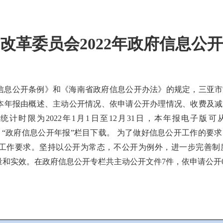
改革委员会2022年政府信息公
信息公开条例》和《海南省政府信息公开办法》的规定，三亚市海
本年报由概述、主动公开情况、依申请公开办理情况、收费及减
计时限为2022年1月1日至12月31日，本年报电子版
ov.cn/htqsite/）“政府信息公开年报”栏目下载。 为了做好信息公
工作要求。坚持以公开为常态，不公开为例外，进一步完善制
和实效。在政府信息公开专栏共主动公开文件7件，依申请公开