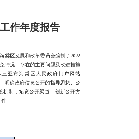
开工作年度报告
棠区发展和改革委员会编制了2022
免情况、存在的主要问题及改进措施
可从三亚市海棠区人民政府门户网站
开工作的要求，明确政府信息公开的指导思想、公
度机制，拓宽公开渠道，创新公开方
0件。