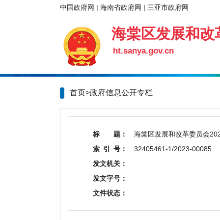
中国政府网
|
海南省政府网
|
三亚市政府网
海棠区发展和改
ht.sanya.gov.cn
首页>政府信息公开专栏
标 题：
海棠区发展和改革委员会20
索 引 号：
32405461-1/2023-00085
发文机关：
发文字号：
文件状态：