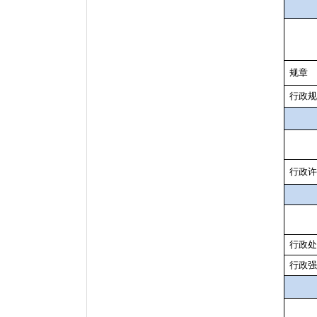
规章
行政
行政
行政
行政