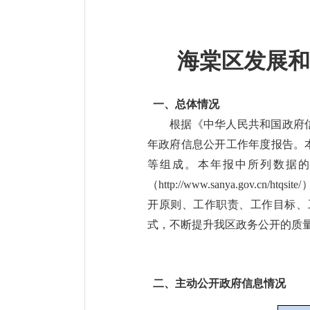
海棠区发展和
一、总体情况
根据《中华人民共和国政府
年政府信息公开工作年度报告。
等组成。本年报中所列数据的统
（http://www.sanya.g
开原则、工作职责、工作目标、
式，不断提升我区政务公开的质量
二、主动公开政府信息情况