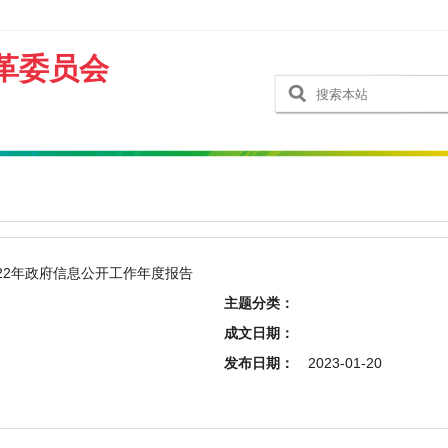
革委员会
22年政府信息公开工作年度报告
主题分类：
成文日期：
发布日期：
2023-01-20