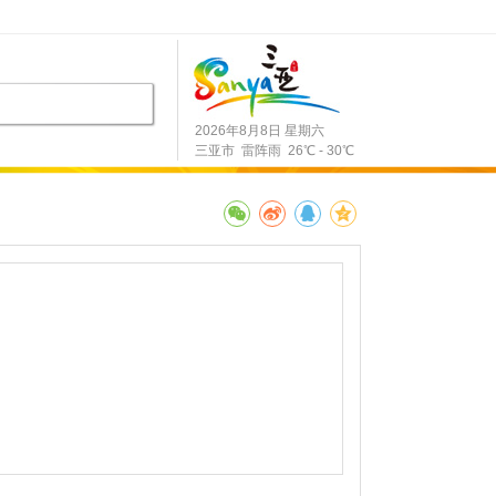
2026年8月8日 星期六
三亚市 雷阵雨 26℃ - 30℃