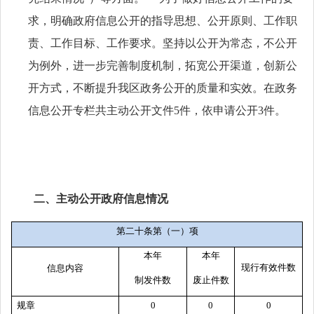
求，明确政府信息公开的指导思想、公开原则、工作职
责、工作目标、工作要求。坚持以公开为常态，不公开
为例外，进一步完善制度机制，拓宽公开渠道，创新公
开方式，不断提升我区政务公开的质量和实效。在政务
信息公开专栏共主动公开文件5件，依申请公开3件。
二、主动公开政府信息情况
第二十条第（一）项
本年
本年
现行有效件数
信息内容
制
发件
数
废止件数
规章
0
0
0