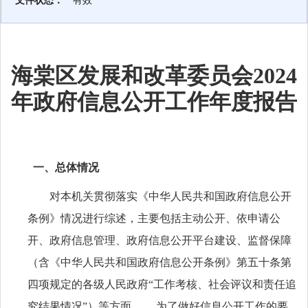
文件状态：
有效
海棠区发展和改革委员会2024
年政府信息公开工作年度报告
一、总体情况
对本机关贯彻落实《中华人民共和国政府信息公开
条例》情况进行综述，主要包括主动公开、依申请公
开、政府信息管理、政府信息公开平台建设、监督保障
（含《中华人民共和国政府信息公开条例》第五十条第
四项规定的各级人民政府“工作考核、社会评议和责任追
究结果情况”）等方面。 为了做好信息公开工作的要