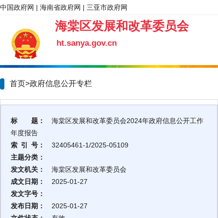
中国政府网
|
海南省政府网
|
三亚市政府网
海棠区发展和改革委员会
ht.sanya.gov.cn
首页>政府信息公开专栏
标 题：
海棠区发展和改革委员会2024年政府信息公开工作
年度报告
索 引 号：
32405461-1/2025-05109
主题分类：
发文机关：
海棠区发展和改革委员会
成文日期：
2025-01-27
发文字号：
发布日期：
2025-01-27