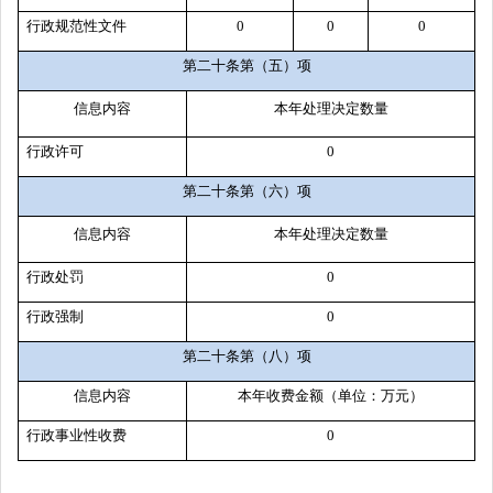
行政规范性文件
0
0
0
第二十条第（五）项
信息内容
本年处理决定数量
行政许可
0
第二十条第（六）项
信息内容
本年处理决定数量
行政处罚
0
行政强制
0
第二十条第（八）项
信息内容
本年收费金额（单位：万元）
行政事业性收费
0