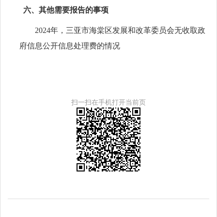
六、其他需要报告的事项
2024年，三亚市海棠区发展和改革委员会无收取政
府信息公开信息处理费的情况
扫一扫在手机打开当前页