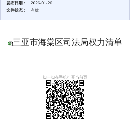
发布日期：
2026-01-26
文件状态：
有效
三亚市海棠区司法局权力清单
扫一扫在手机打开当前页