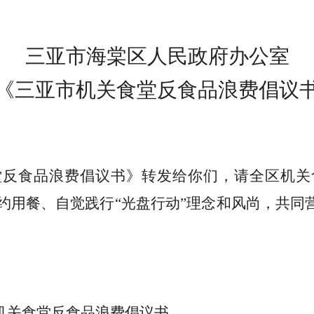
三亚市海棠区人民政府办公室
《三亚市机关食堂反食品浪费
倡议
堂反食品浪费倡议书》转发给你们，请全区机关
约用餐、自觉践行
“
光盘行动
”
理念和风尚，共同
机关食堂反食品浪费倡议书