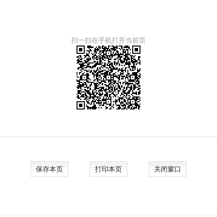
扫一扫在手机打开当前页
保存本页
打印本页
关闭窗口