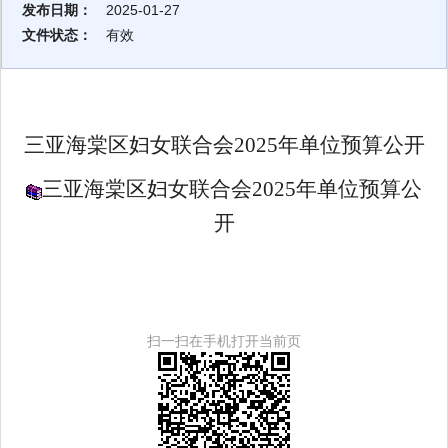
发布日期：
2025-01-27
文件状态：
有效
三亚海棠区妇女联合会2025年单位预算公开
三亚海棠区妇女联合会2025年单位预算公
开
扫一扫在手机打开当前页