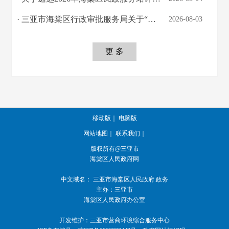
· 三亚市海棠区行政审批服务局关于“夜间施工作业证明”事项办理结果的公示
2026-08-03
更 多
移动版
｜
电脑版
网站地图
｜
联系我们
｜
版权所有@三亚市
海棠区人民政府网
中文域名：
三亚市海棠区人民政府.政务
主办：三亚市
海棠区人民政府办公室
开发维护：三亚市营商环境综合服务中心