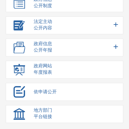
公开制度
法定主动
+
公开内容
政府信息
+
公开年报
政府网站
年度报表
依申请公开
地方部门
平台链接