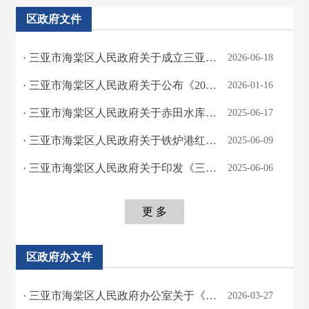
区政府文件
· 三亚市海棠区人民政府关于成立三亚市海棠区人民政府行政复议委员会的通知
2026-06-18
· 三亚市海棠区人民政府关于公布《2025 年度三亚市海棠区区级权力清单》的通知
2026-01-16
· 三亚市海棠区人民政府关于赤田水库灌溉干渠停水的通告
2025-06-17
· 三亚市海棠区人民政府关于铁炉港红树林湿地保护修复项目用地征收土地预公告
2025-06-09
· 三亚市海棠区人民政府关于印发《三亚市海棠区突发事件总体应急预案》等11个应急预...
2025-06-06
更 多
区政府办文件
· 三亚市海棠区人民政府办公室关于《海棠年鉴（2026）》编纂出版工作的通知
2026-03-27