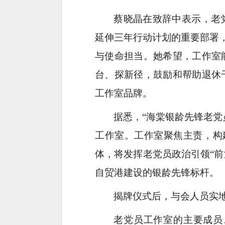
蔡晓晶在致辞中表示，老
延伸三年行动计划的重要部署
与使命担当。她希望，工作室
台、探新径，鼓励和帮助退休
工作室品牌。
据悉，“海棠银龄先锋老
工作室。工作室聚焦主责，构建
体，将发挥老党员政治引领“前
自贸港建设的银龄先锋标杆。
揭牌仪式后，与会人员实地
老党员工作室的主要成员