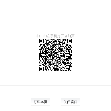
扫一扫在手机打开当前页
打印本页
关闭窗口