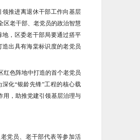
引领推进离退休干部工作向基层
全区老干部、老党员的政治智慧
阵地，区委老干部局要通过搭平
打造出具有海棠标识度的老党员
区红色阵地中打造的首个老党员
为深化“银龄先锋”工程的核心载
”作用，助推党建引领基层治理与
及老党员、老干部代表等参加活