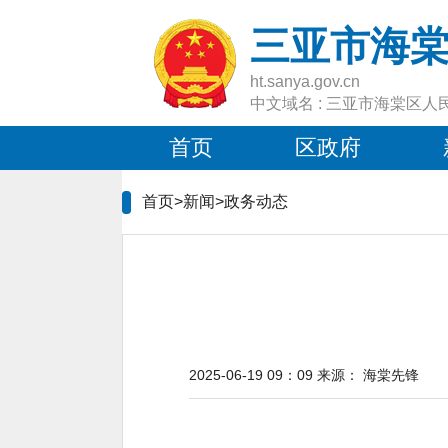
三亚市海
ht.sanya.gov.cn
中文域名 : 三亚市海棠区人
首页
区政府
首页>新闻>
政务动态
2025-06-19 09：09
来源：
海棠先锋