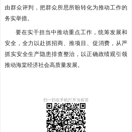
由群众评判，把群众所思所盼转化为推动工作的
务实举措。
要在实干担当中推动重点工作，统筹发展和
安全，全力以赴抓招商、推项目、促消费，从严
抓实安全生产隐患排查整治，以正确政绩观引领
推动海棠经济社会高质量发展。
扫一扫在手机打开当前页