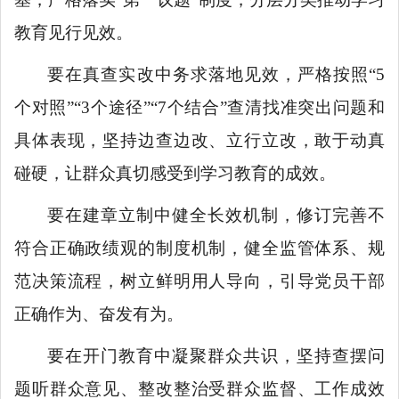
教育见行见效。
要在真查实改中务求落地见效，严格按照“5
个对照”“3个途径”“7个结合”查清找准突出问题和
具体表现，坚持边查边改、立行立改，敢于动真
碰硬，让群众真切感受到学习教育的成效。
要在建章立制中健全长效机制，修订完善不
符合正确政绩观的制度机制，健全监管体系、规
范决策流程，树立鲜明用人导向，引导党员干部
正确作为、奋发有为。
要在开门教育中凝聚群众共识，坚持查摆问
题听群众意见、整改整治受群众监督、工作成效