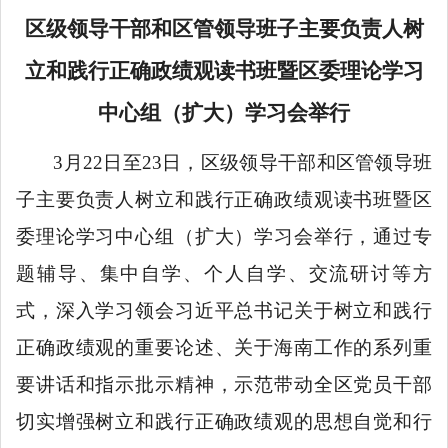
区级领导干部和区管领导班子主要负责人树
立和践行正确政绩观读书班暨区委理论学习
中心组（扩大）学习会举行
3月22日至23日，区级领导干部和区管领导班
子主要负责人树立和践行正确政绩观读书班暨区
委理论学习中心组（扩大）学习会举行，通过专
题辅导、集中自学、个人自学、交流研讨等方
式，深入学习领会习近平总书记关于树立和践行
正确政绩观的重要论述、关于海南工作的系列重
要讲话和指示批示精神，示范带动全区党员干部
切实增强树立和践行正确政绩观的思想自觉和行