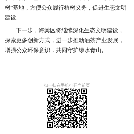
树”基地，方便公众履行植树义务，促进生态文明
建设。
下一步，海棠区将继续深化生态文明建设，
探索更多创新方式，进一步推动油茶产业发展，
增强公众环保意识，共同守护绿水青山。
扫一扫在手机打开当前页