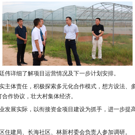
廷伟详细了解项目运营情况及下一步计划安排。
实主体责任，积极探索多元化合作模式，想方设法、
订合作协议，壮大村集体经济。
业发展实际，以衔接资金项目建设为抓手，进一步提
区住建局、长海社区、林新村委会负责人参加调研。