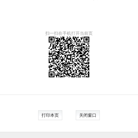
扫一扫在手机打开当前页
打印本页
关闭窗口