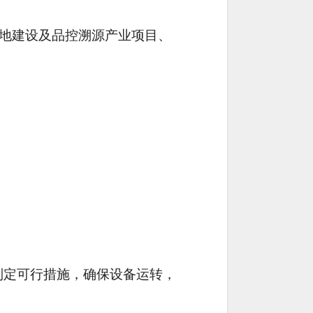
基地建设及品控溯源产业项目、
制定可行措施，确保设备运转，