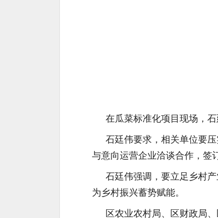
在瓜菜标准化项目现场，石
石廷伟要求，相关单位要压
与意向运营企业洽谈合作，签
石廷伟强调，要立足乡村产
为乡村振兴蓄势赋能。
区农业农村局、区财政局、