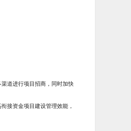
多渠道进行项目招商，同时加快
高衔接资金项目建设管理效能，