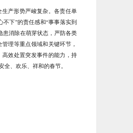
全生产形势严峻复杂。各责任单
不下”的责任感和“事事落实到
隐患消除在萌芽状态，严防各类
全管理等重点领域和关键环节，
、高效处置突发事件的能力，持
安全、欢乐、祥和的春节。