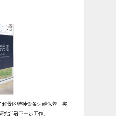
了解景区特种设备运维保养、突
研究部署下一步工作。