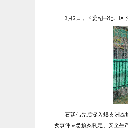
2月2日，区委副书记、区
石廷伟先后深入蜈支洲岛
发事件应急预案制定、安全生