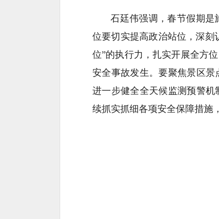
石廷伟强调，春节假期是
位要切实提高政治站位，深刻
位”的执行力，扎实开展全方
安全事故发生。要聚焦景区景
进一步健全全天候监测预警机
续抓实抓细各项安全保障措施