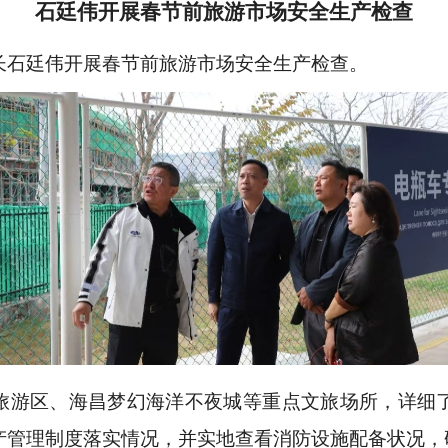
石廷伟开展春节前旅游市场安全生产检查
长石廷伟开展春节前旅游市场安全生产检查。
旅游区、海昌梦幻海洋不夜城等重点文旅场所，详细
产管理制度落实情况，并实地查看消防设施配备状况，