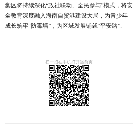
棠区将持续深化“政社联动、全民参与”模式，将安
全教育深度融入海南自贸港建设大局，为青少年
成长筑牢“防毒墙”，为区域发展铺就“平安路”。
扫一扫在手机打开当前页