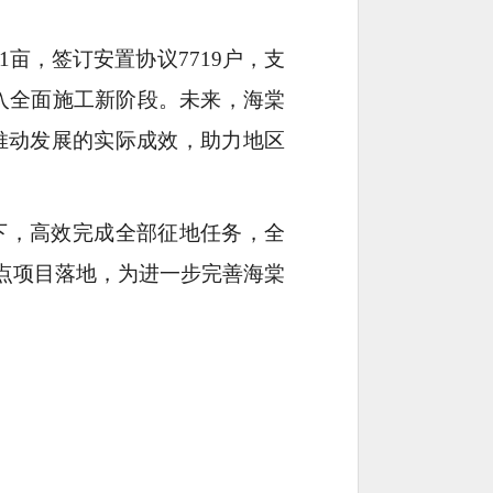
1亩，签订安置协议7719户，支
段迈入全面施工新阶段。未来，海棠
推动发展的实际成效，助力地区
下，高效完成全部征地任务，全
点项目落地，为进一步完善海棠