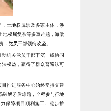
公里，土地权属涉及多家主体，涉
、土地权属复杂等多重难题，海棠
责，党员干部领衔攻坚。
推动机关党员干部下沉一线协同
合法权益，赢得了群众普遍认可
项目推进服务中心始终坚持党建
场破解矛盾难题，全程参与征地
全力保障项目顺利施工、稳步推