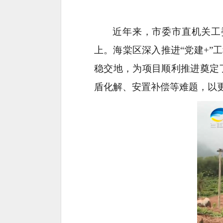
近年来，市委市直机关工
上。海棠区深入推进“党建+”
稳交地，为项目顺利推进奠定
盾化解、安置补偿等难题，以