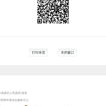
打印本页
关闭窗口
市海棠区人民政府.政务
市营商环境综合服务中心