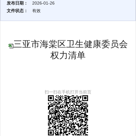
发布日期：
2026-01-26
文件状态：
有效
三亚市海棠区卫生健康委员会
权力清单
扫一扫在手机打开当前页