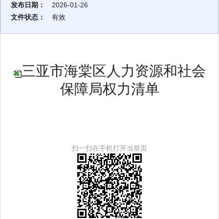
发布日期：
2026-01-26
文件状态：
有效
三亚市海棠区人力资源和社会
保障局权力清单
扫一扫在手机打开当前页