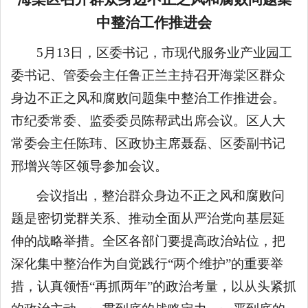
中整治工作推进会
5月13日，区委书记，市现代服务业产业园工
委书记、管委会主任鲁正兰主持召开海棠区群众
身边不正之风和腐败问题集中整治工作推进会。
市纪委常委、监委委员陈帮武出席会议。区人大
常委会主任陈玮、区政协主席聂磊、区委副书记
邢增兴等区领导参加会议。
会议指出，整治群众身边不正之风和腐败问
题是密切党群关系、推动全面从严治党向基层延
伸的战略举措。全区各部门要提高政治站位，把
深化集中整治作为自觉践行“两个维护”的重要举
措，认真领悟“再抓两年”的政治考量，以从头紧抓