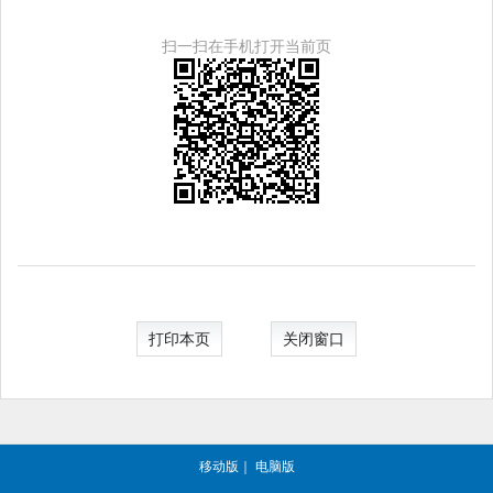
扫一扫在手机打开当前页
打印本页
关闭窗口
移动版
｜
电脑版