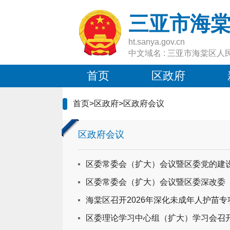
三亚市海
ht.sanya.gov.cn
中文域名 : 三亚市海棠区人
首页
区政府
首页
>
区政府
>
区政府会议
区政府会议
区委常委会（扩大）会议暨区委党的建
区委常委会（扩大）会议暨区委深改委
海棠区召开2026年深化未成年人护苗
区委理论学习中心组（扩大）学习会召