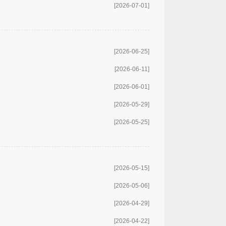
[2026-07-01]
[2026-06-25]
[2026-06-11]
[2026-06-01]
[2026-05-29]
[2026-05-25]
[2026-05-15]
[2026-05-06]
[2026-04-29]
[2026-04-22]