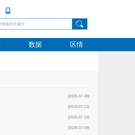
动
数据
区情
[2026-07-30]
[2026-07-22]
[2026-07-15]
[2026-07-09]