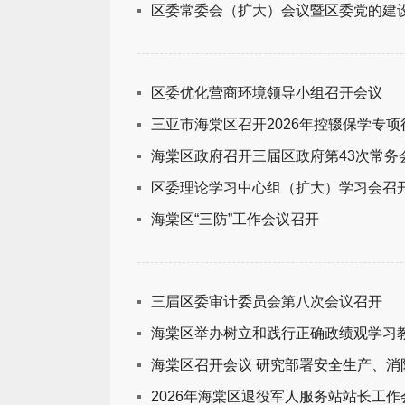
区委常委会（扩大）会议暨区委党的建
区委优化营商环境领导小组召开会议
三亚市海棠区召开2026年控辍保学专
海棠区政府召开三届区政府第43次常务
区委理论学习中心组（扩大）学习会召
海棠区“三防”工作会议召开
三届区委审计委员会第八次会议召开
海棠区举办树立和践行正确政绩观学习教
海棠区召开会议 研究部署安全生产、
2026年海棠区退役军人服务站站长工