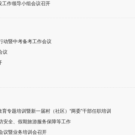
设工作领导小组会议召开
项行动暨中考备考工作会议
会议
开
育专题培训暨新一届村（社区）“两委”干部任职培训
消防安全、假期旅游服务保障等工作
作会议暨业务培训会召开