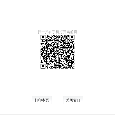
扫一扫在手机打开当前页
打印本页
关闭窗口