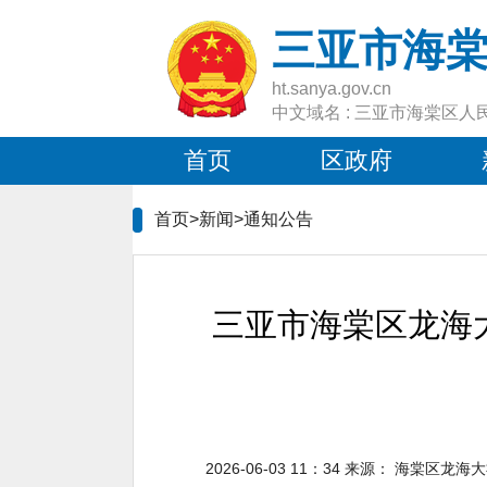
三亚市海
ht.sanya.gov.cn
中文域名 : 三亚市海棠区人
首页
区政府
首页>新闻>
通知公告
三亚市海棠区龙海大
2026-06-03 11：34
来源：
海棠区龙海大