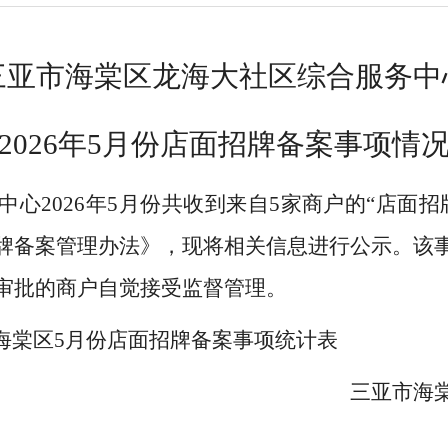
三亚市海棠区龙海大社区综合服务中
2026年5月份店面招牌
备案事项情
心2026年5月份共收到来自5家商户的“店面
牌备案管理办法》，现将相关信息进行公示。该
审批的商户自觉接受监督管理。
年海棠区5月份店面招牌备案事项统计表
三亚市海