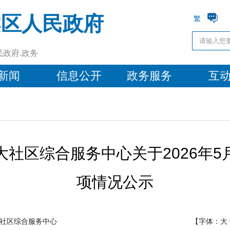
棠区人民政府
繁
民政府.政务
新闻
信息公开
政务服务
互
社区综合服务中心关于2026年
项情况公示
社区综合服务中心
【字体：
大