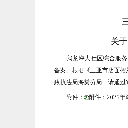
关于
我龙海大社区综合服务中
备案。根据《三亚市店面招
政执法局海棠分局，请通过
附件：
附件：2026