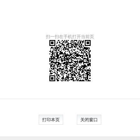
扫一扫在手机打开当前页
打印本页
关闭窗口