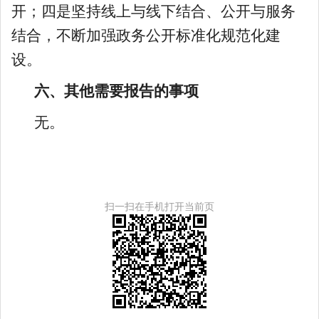
开；四是坚持线上与线下结合、公开与服务
结合，不断加强政务公开标准化规范化建
设。
六、其他需要报告的事项
无。
扫一扫在手机打开当前页