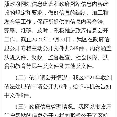
照政府网站信息建设和政府网站信息内容建
设的规定和要求，做好信息的编制、加工和
发布等工作，保证所提供的信息内容合法、
完整、准确、及时，积极推进政府信息公开
工作。截止2021年12月31日，我区在政府信
息公开专栏主动公开文件共349件，内容涵盖
法规文件、财政、监督检查、社会保障、扶
贫和教育等民生类文件及其他类文件。
（二）依申请公开情况。我区2021年收到
依法处理依申请公开共6件，给予非机关告知
书文件6件。
（三）政府信息管理情况。我区以市政府
门户网站的信息公开专栏的形式公开了区机