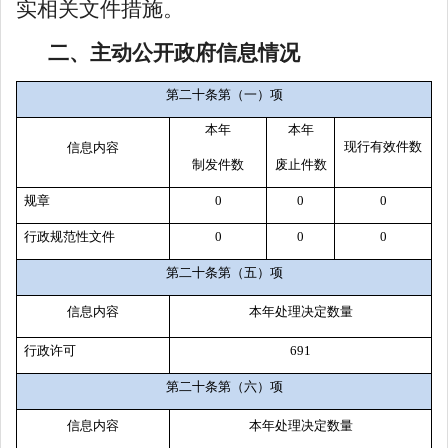
实相关文件措施。
二、主动公开政府信息情况
第二十条第（一）项
本年
本年
现行有效件数
信息内容
制
发件
数
废止件数
规章
0
0
0
行政规范性文件
0
0
0
第二十条第（五）项
信息内容
本年处理决定数量
行政许可
691
第二十条第（六）项
信息内容
本年处理决定数量