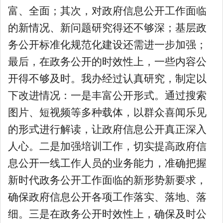
富、全面；其次，对政府信息公开工作面临
的新情况、新问题研究得还不够深；基层政
务公开标准化规范化建设还需进一步加强；
最后，在政务公开的时效性上，一些内容公
开得不够及时。我办经过认真研究，制定以
下改进情况：一是丰富公开形式。通过搜索
图片、短视频等多种载体，以群众喜闻乐见
的形式进行解读，让政府信息公开真正深入
人心。二是加强培训工作，切实提高政府信
息公开一线工作人员的业务能力，准确把握
新时代政务公开工作面临的新形势新要求，
确保政府信息公开各项工作落实、落地、落
细。三是在政务公开时效性上，确保及时公