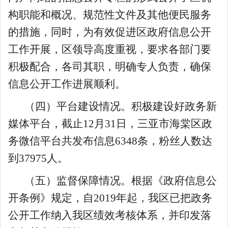
构职能和概况、规范性文件及其他便民服务
的措施，同时，为有效促进区政府信息公开
工作开展，区领导高度重视，要求各部门要
积极配合，各司其职，明确专人负责，确保
信息公开工作进展顺利。
（四）平台建设情况。积极建设好政务新
媒体平台，截止12月31日，三亚市海棠区政
务微信平台共发布信息6348条，粉丝人数达
到37975人。
（五）监督保障情况。根据《政府信息公
开条例》规定，自2019年起，我区已把政务
公开工作纳入我区绩效考核体系，并印发落