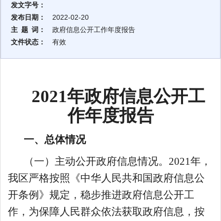
发文字号：
发布日期：
2022-02-20
主 题 词：
政府信息公开工作年度报告
文件状态：
有效
2021年政府信息公开工
作年度报告
一、总体情况
（一）主动公开政府信息情况。2021年，
我区严格按照《中华人民共和国政府信息公
开条例》规定，稳步推进政府信息公开工
作，为保障人民群众依法获取政府信息，按