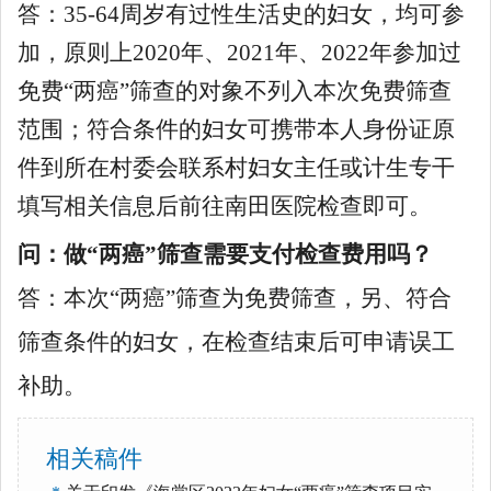
答：35-64周岁有过性生活史的妇女，均可参
加，原则上2020年、2021年、2022年参加过
免费“两癌”筛查的对象不列入本次免费筛查
范围；符合条件的妇女可携带本人身份证原
件到所在村委会联系村妇女主任或计生专干
填写相关信息后前往南田医院检查即可。
问：做“两癌”筛查需要支付检查费用吗？
答：本次“两癌”筛查为免费筛查，另、符合
筛查条件的妇女，在检查结束后可申请误工
补助。
相关稿件