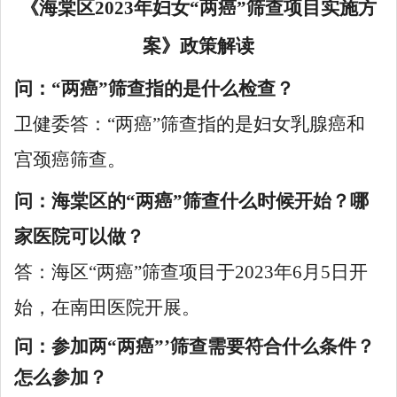
《海棠区2023年妇女“两癌”筛查项目实施方
案》
政策解读
问：
“两癌”筛查指的是什么检查？
卫健委答：“两癌”筛查指的是妇女乳腺癌和
宫颈癌筛查。
问：海棠区的“两癌”筛查什么时候开始？哪
家医院可以做？
答：海区“两癌”筛查项目于2023年6月5日开
始，在南田医院开展。
问：参加两“两癌”’筛查需要符合什么条件？
怎么参加？