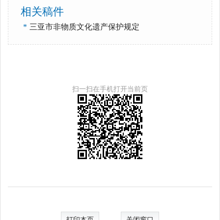
相关稿件
*
三亚市非物质文化遗产保护规定
扫一扫在手机打开当前页
打印本页
关闭窗口