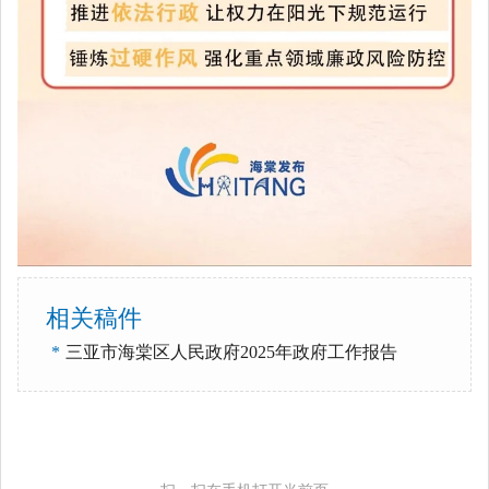
相关稿件
*
三亚市海棠区人民政府2025年政府工作报告