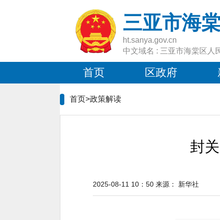
三亚市海
ht.sanya.gov.cn
中文域名 : 三亚市海棠区人
首页
区政府
首页>
政策解读
封关
2025-08-11 10：50
来源：
新华社