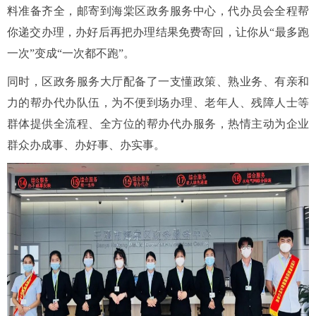
料准备齐全，邮寄到海棠区政务服务中心，代办员会全程帮
你递交办理，办好后再把办理结果免费寄回，让你从“最多跑
一次”变成“一次都不跑”。
同时，区政务服务大厅配备了一支懂政策、熟业务、有亲和
力的帮办代办队伍，为不便到场办理、老年人、残障人士等
群体提供全流程、全方位的帮办代办服务，热情主动为企业
群众办成事、办好事、办实事。