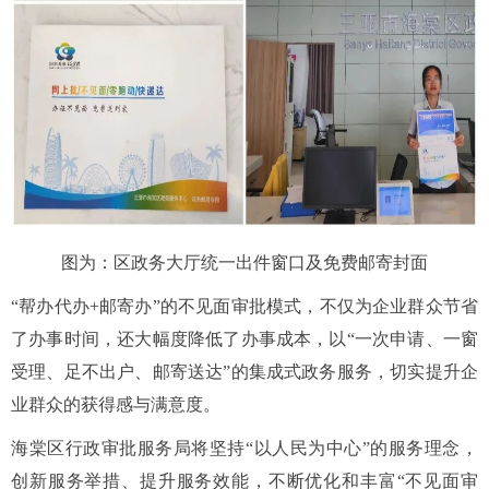
图为：区政务大厅统一出件窗口及免费邮寄封面
“帮办代办+邮寄办”的不见面审批模式，不仅为企业群众节省
了办事时间，还大幅度降低了办事成本，以“一次申请、一窗
受理、足不出户、邮寄送达”的集成式政务服务，切实提升企
业群众的获得感与满意度。
海棠区行政审批服务局将坚持“以人民为中心”的服务理念，
创新服务举措、提升服务效能，不断优化和丰富“不见面审