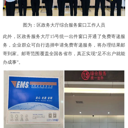
图为：区政务大厅综合服务窗口工作人员
此外，区政务服务大厅15号统一出件窗口开通了免费寄递服
务，企业群众可自行选择申请免费寄递服务，将办理结果邮
寄到家。邮寄范围覆盖全国各省市，真正实现“足不出户就能
办成事”。