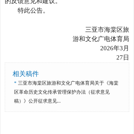
的反馈意见和建议。
特此公告。
三亚市海棠区旅
游和文化广电体育局
2026年3月
27日
相关稿件
*
三亚市海棠区旅游和文化广电体育局关于《海棠
区革命历史文化传承管理保护办法（征求意见
稿）》公开征求意见...