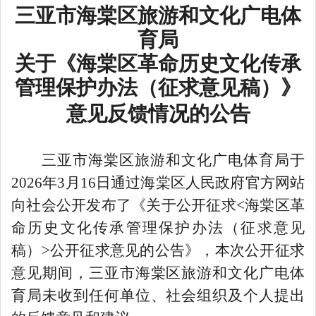
三亚市海棠区旅游和文化广电体
育局
关于《海棠区革命历史文化传承
管理保护办法（
征求
意见
稿）》
意见反馈情况的公告
三亚市海棠区旅游和文化广电体育局于
2026年3月16日通过海棠区人民政府官方网站
向社会公开发布了《关于公开征求<海棠区革
命历史文化传承管理保护办法（征求意见
稿）>公开征求意见的公告》，本次公开征求
意见期间，三亚市海棠区旅游和文化广电体
育局未收到任何单位、社会组织及个人提出