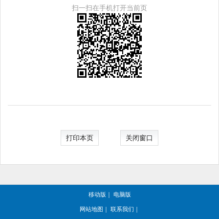
扫一扫在手机打开当前页
打印本页
关闭窗口
移动版
｜
电脑版
网站地图
｜
联系我们
｜