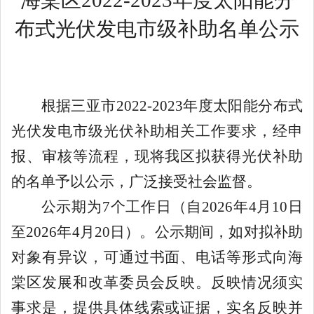
布式光伏发电市级补助名单公示
根据三亚市2022-2023年度太阳能分布式
光伏发电市级光伏补助相关工作要求，经申
报、审核等流程，现将我区拟获得光伏补助
的名单予以公示，广泛接受社会监督。
公示期为7个工作日（自2026年4月10日
至2026年4月20日）。公示期间，如对拟补助
对象有异议，可通过书面、电话等形式向海
棠区发展和改革委员会反映。反映情况须实
事求是，提供具体线索或证据，实名反映并