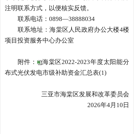
注明联系方式，以便核实反馈。
联系电话：0898—38888034
联系地址：海棠区人民政府办公大楼4楼
项目投资服务中心办公室
附件：
海棠区2022-2023年度太阳能分
布式光伏发电市级补助资金汇总表(1)
三亚市
海棠区发展和改革委员会
2026年4月10日