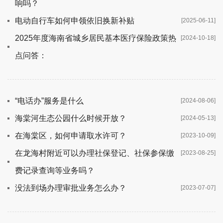
响吗？
电动自行车如何申领依旧换新补贴
[2025-06-11]
2025年度海南省城乡居民基本医疗保险政策热
[2024-10-18]
点问答：
“电话办”服务是什么
[2024-08-06]
海棠河生态公园什么时候开放？
[2024-05-13]
在海棠区，如何申请取水许可？
[2023-10-09]
在龙海村附近可以办理社保登记、社保参保缴
[2023-08-25]
费记录查询等业务吗？
没法到场办理审批业务怎么办？
[2023-07-07]