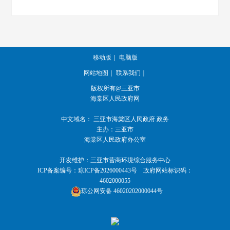
移动版
｜
电脑版
网站地图
｜
联系我们
｜
版权所有@三亚市
海棠区人民政府网
中文域名：
三亚市海棠区人民政府.政务
主办：三亚市
海棠区人民政府办公室
开发维护：三亚市营商环境综合服务中心
ICP备案编号：
琼ICP备2026000443号
政府网站标识码：
4602000055
琼公网安备 46020202000044号