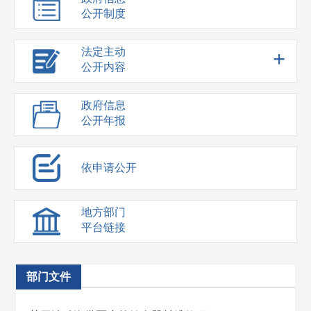
公开制度
法定主动
+
公开内容
政府信息
公开年报
依申请公开
地方部门
平台链接
部门文件