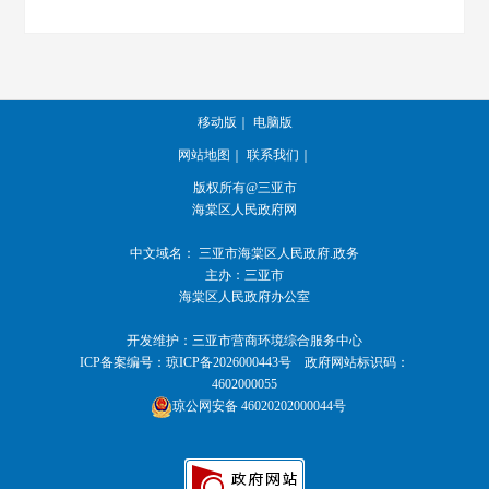
移动版
｜
电脑版
网站地图
｜
联系我们
｜
版权所有@三亚市
海棠区人民政府网
中文域名：
三亚市海棠区人民政府.政务
主办：三亚市
海棠区人民政府办公室
开发维护：三亚市营商环境综合服务中心
ICP备案编号：
琼ICP备2026000443号
政府网站标识码：
4602000055
琼公网安备 46020202000044号