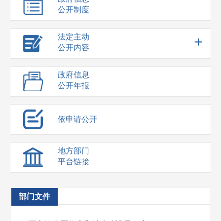
公开制度
法定主动
+
公开内容
政府信息
公开年报
依申请公开
地方部门
平台链接
部门文件