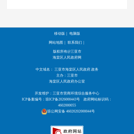
移动版
｜
电脑版
网站地图
｜
联系我们
｜
版权所有@三亚市
海棠区人民政府网
中文域名：
三亚市海棠区人民政府.政务
主办：三亚市
海棠区人民政府办公室
开发维护：三亚市营商环境综合服务中心
ICP备案编号：
琼ICP备2026000443号
政府网站标识码：
4602000055
琼公网安备 46020202000044号