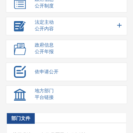
公开制度
法定主动
+
公开内容
政府信息
公开年报
依申请公开
地方部门
平台链接
部门文件