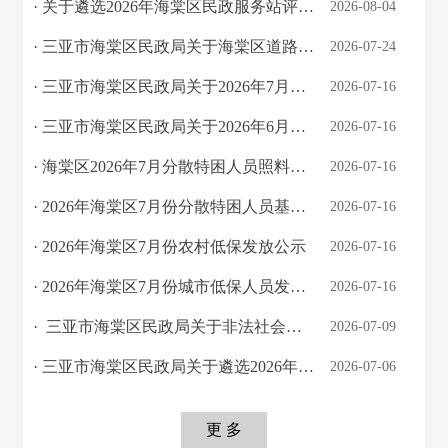
· 关于遴选2026年海棠区民政服务站评估服务单位的公告
2026-08-04
· 三亚市海棠区民政局关于海棠区道路命名征求意见的公告
2026-07-24
· 三亚市海棠区民政局关于2026年7月儿童福利补贴发放情况的公示表
2026-07-16
· 三亚市海棠区民政局关于2026年6月份高龄老人津贴发放情况的公示
2026-07-16
· 海棠区2026年7月分散特困人员照料护理补贴发放公示
2026-07-16
· 2026年海棠区7月份分散特困人员基本生活费发放公示
2026-07-16
· 2026年海棠区7月份农村低保发放公示
2026-07-16
· 2026年海棠区7月份城市低保人员发放公示
2026-07-16
· 三亚市海棠区民政局关于非法社会组织及“山寨社团”投诉举报事项的公告
2026-07-09
· 三亚市海棠区民政局关于遴选2026年海棠区文尖、沙姜园公墓绿化工程项目造价咨询服...
2026-07-06
更 多