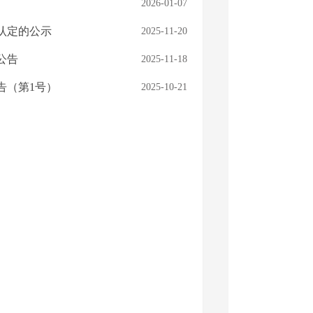
2026-01-07
认定的公示
2025-11-20
公告
2025-11-18
告（第1号）
2025-10-21