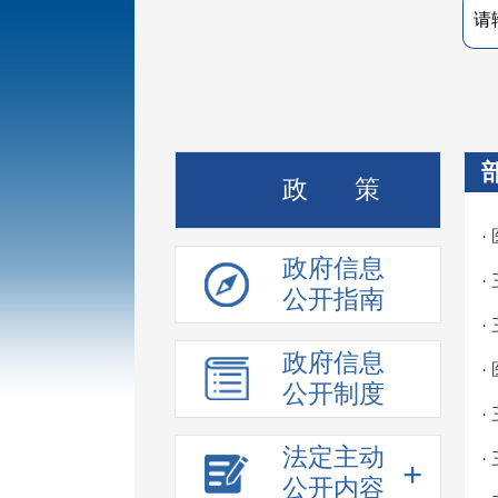
政 策
·
政府信息
·
公开指南
·
政府信息
·
公开制度
法定主动
·
+
公开内容