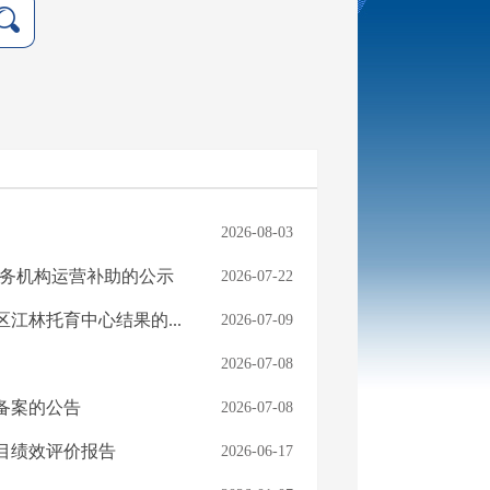
2026-08-03
育服务机构运营补助的公示
2026-07-22
江林托育中心结果的...
2026-07-09
2026-07-08
备案的公告
2026-07-08
项目绩效评价报告
2026-06-17