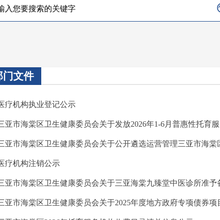
部门文件
 医疗机构执业登记公示
 三亚市海棠区卫生健康委员会关于发放2026年1-6月普惠性托
 三亚市海棠区卫生健康委员会关于公开遴选运营管理三亚市海棠区
 医疗机构注销公示
· 三亚市海棠区卫生健康委员会关于三亚海棠九臻堂中医诊所准予
 三亚市海棠区卫生健康委员会关于2025年度地方政府专项债券