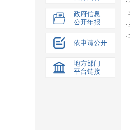
·
政府信息
公开年报
·
依申请公开
地方部门
平台链接