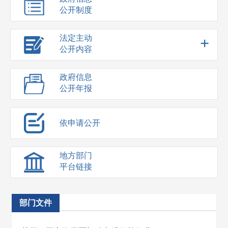
公开制度
法定主动
+
公开内容
政府信息
公开年报
依申请公开
地方部门
平台链接
部门文件